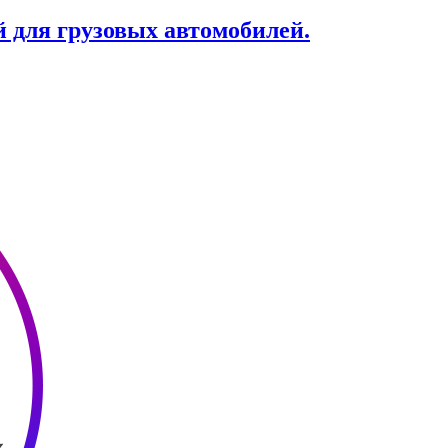
й для грузовых автомобилей.