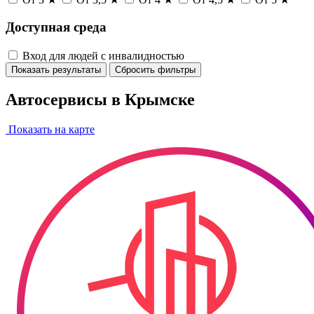
Доступная среда
Вход для людей с инвалидностью
Показать результаты
Сбросить фильтры
Автосервисы в Крымске
Показать на карте