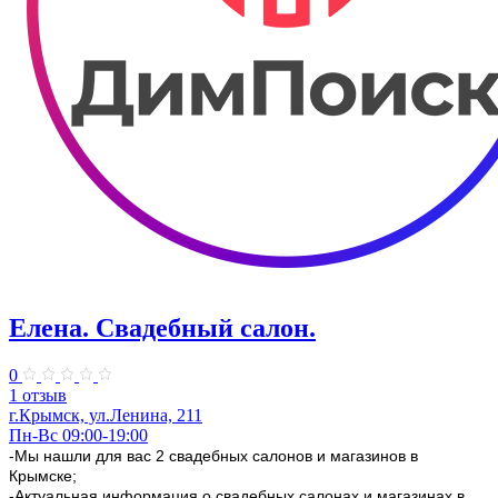
Елена. Свадебный салон.
0
1 отзыв
г.Крымск, ул.Ленина, 211
Пн-Вс 09:00-19:00
-Мы нашли для вас 2 свадебных салонов и магазинов в
Крымске;
-Актуальная информация о свадебных салонах и магазинах в