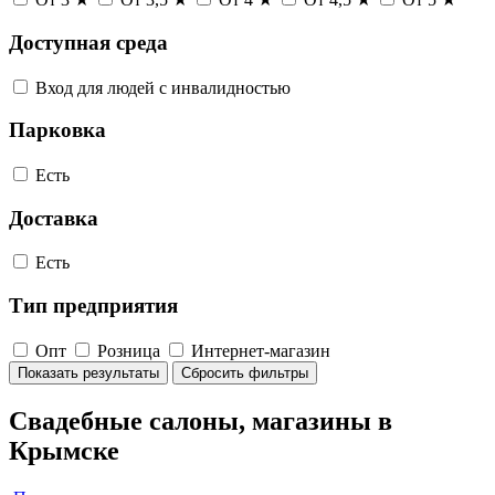
Доступная среда
Вход для людей с инвалидностью
Парковка
Есть
Доставка
Есть
Тип предприятия
Опт
Розница
Интернет-магазин
Показать результаты
Сбросить фильтры
Свадебные салоны, магазины в
Крымске