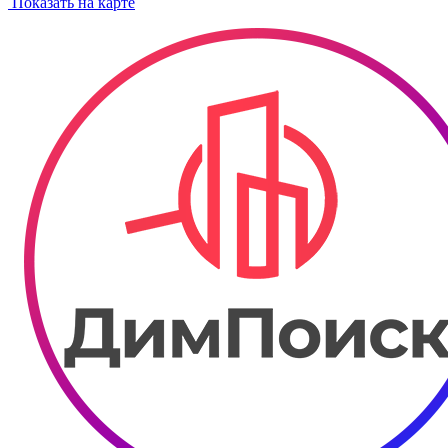
Показать на карте