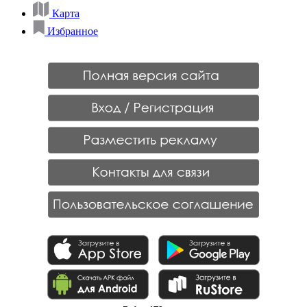
Карта
Избранное