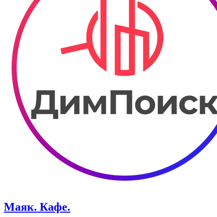
Маяк. Кафе.