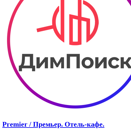
Premier / Премьер. Отель-кафе.