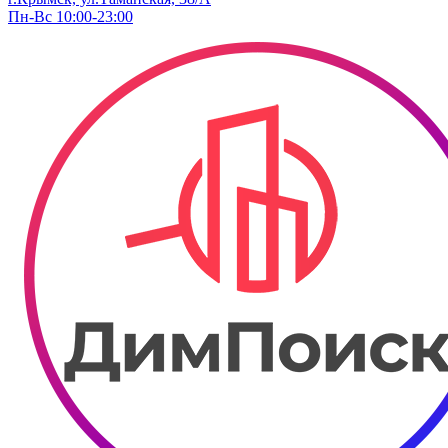
Пн-Вс 10:00-23:00