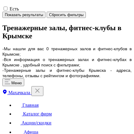
Есть
Показать результаты
Сбросить фильтры
Тренажерные залы, фитнес-клубы в
Крымске
-Мы нашли для вас 0 тренажерных залов и фитнес-клубов в
Крымске;
-Вся информация о тренажерных залах и фитнес-клубах в
Крымске , удобный поиск с фильтрами;
-Тренажерные залы и фитнес-клубы Крымска - адреса,
телефоны, отзывы с рейтингом и фотографиями.
Меню
Махачкала
Главная
Каталог фирм
Акции/скидки
Афиша