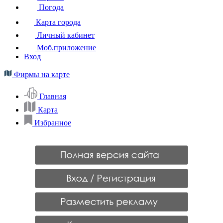
Погода
Карта города
Личный кабинет
Моб.приложение
Вход
Фирмы на карте
Главная
Карта
Избранное