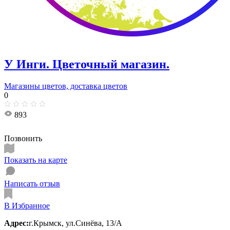
У Инги. Цветочный магазин.
Магазины цветов, доставка цветов
0
893
Позвонить
Показать на карте
Написать отзыв
В Избранное
Адрес:
г.Крымск, ул.Синёва, 13/А