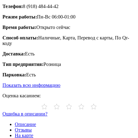
Телефон:
8 (918) 484-44-42
Режим работы:
Пн-Вс 06:00-01:00
Время работы:
Открыто сейчас
Способ оплаты:
Наличные, Карта, Перевод с карты, По Qr-
коду
Доставка:
Есть
Тип предприятия:
Розница
Парковка:
Есть
Показать всю информацию
Оценка касанием:
Ошибка в описании?
Описание
Отзывы
На карте