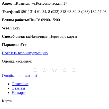
Адрес:
г.Крымск, ул.Комсомольская, 17
Телефон:
8 (861) 314-61-34, 8 (952) 818-68-39, 8 (988) 134-57-08
Режим работы:
Пн-Сб 09:00-15:00
Wi-Fi:
Есть
Способ оплаты:
Наличные, Перевод с карты
Парковка:
Есть
Показать всю информацию
Оценка касанием:
Ошибка в описании?
Описание
Отзывы
На карте
Карта