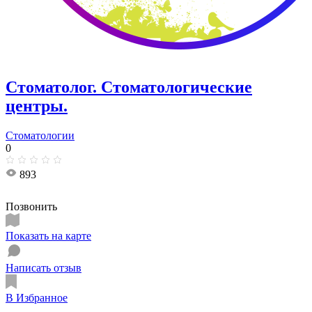
Стоматолог. ​Стоматологические
центры.
Стоматологии
0
893
Позвонить
Показать на карте
Написать отзыв
В Избранное