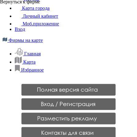
Вернуться к фирме
Карта города
Личный кабинет
Моб.приложение
Вход
Фирмы на карте
Главная
Карта
Избранное