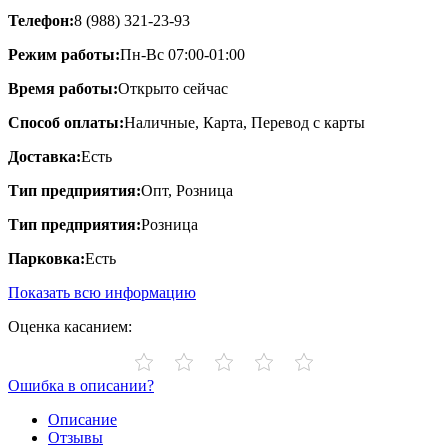
Телефон:
8 (988) 321-23-93
Режим работы:
Пн-Вс 07:00-01:00
Время работы:
Открыто сейчас
Способ оплаты:
Наличные, Карта, Перевод с карты
Доставка:
Есть
Тип предприятия:
Опт, Розница
Тип предприятия:
Розница
Парковка:
Есть
Показать всю информацию
Оценка касанием:
Ошибка в описании?
Описание
Отзывы