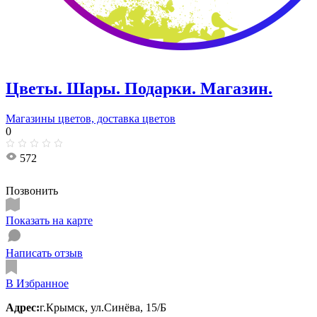
Цветы. Шары. Подарки. Магазин.
Магазины цветов, доставка цветов
0
572
Позвонить
Показать на карте
Написать отзыв
В Избранное
Адрес:
г.Крымск, ул.Синёва, 15/Б